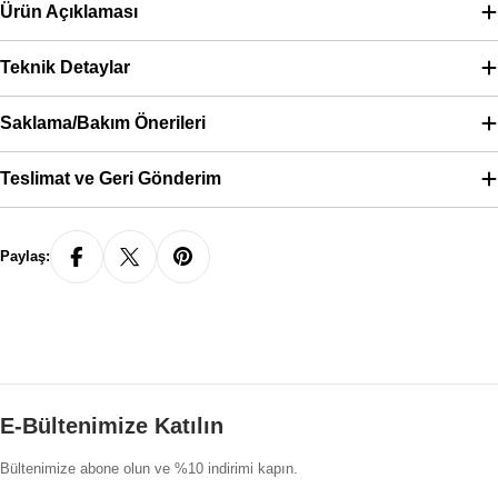
Ürün Açıklaması
Teknik Detaylar
Saklama/Bakım Önerileri
Teslimat ve Geri Gönderim
Paylaş:
E-Bültenimize Katılın
Bültenimize abone olun ve %10 indirimi kapın.