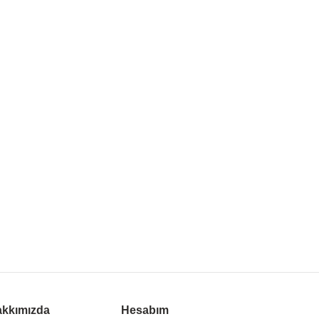
kkımızda
Hesabım