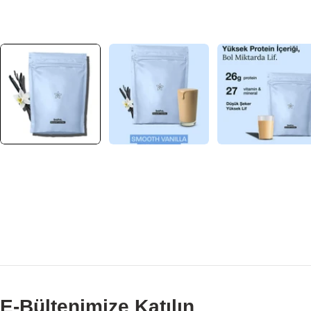
E-Bültenimize Katılın