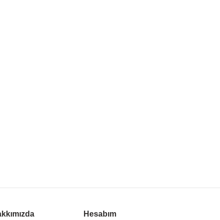
kkımızda
Hesabım