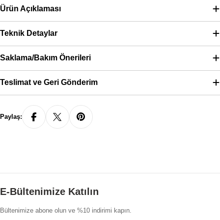
Ürün Açıklaması
Teknik Detaylar
Saklama/Bakım Önerileri
Teslimat ve Geri Gönderim
Paylaş:
E-Bültenimize Katılın
Bültenimize abone olun ve %10 indirimi kapın.