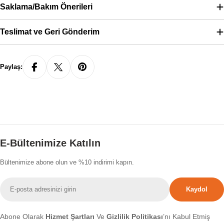
Saklama/Bakım Önerileri
Teslimat ve Geri Gönderim
Paylaş:
E-Bültenimize Katılın
Bültenimize abone olun ve %10 indirimi kapın.
E-
Kaydol
posta
Abone Olarak
Hizmet Şartları
Ve
Gizlilik Politikası
’nı Kabul Etmiş